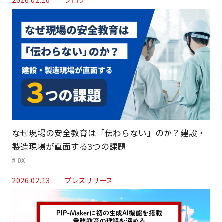
なぜ現場の安全教育は「伝わらない」のか？建設・
製造現場が直面する3つの課題
# DX
2026.02.13
プレスリリース