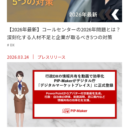
【2026年最新】コールセンターの2026年問題とは？
深刻化する人材不足と企業が取るべき5つの対策
# DX
2026.03.24
プレスリリース