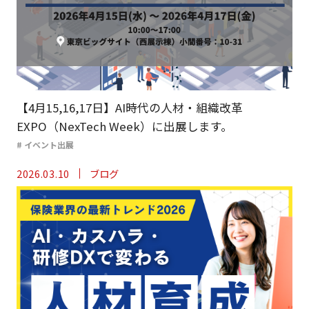
【4月15,16,17日】AI時代の人材・組織改革
EXPO（NexTech Week）に出展します。
# イベント出展
2026.03.10
ブログ