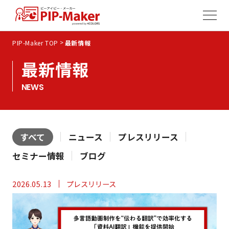
>
PIP-Maker TOP
最新情報
最新情報
NEWS
すべて
ニュース
プレスリリース
セミナー情報
ブログ
2026.05.13
プレスリリース