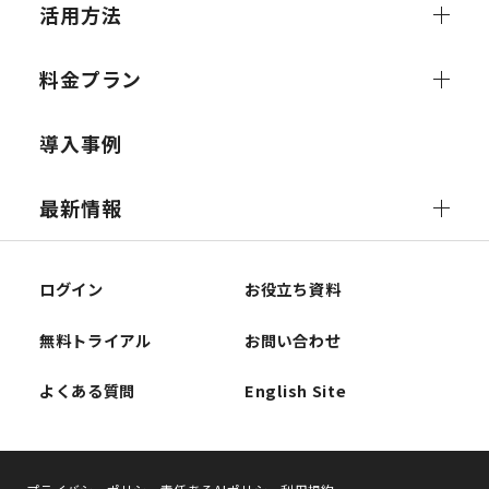
活用方法
料金プラン
導入事例
最新情報
ログイン
お役立ち資料
無料トライアル
お問い合わせ
よくある質問
English Site