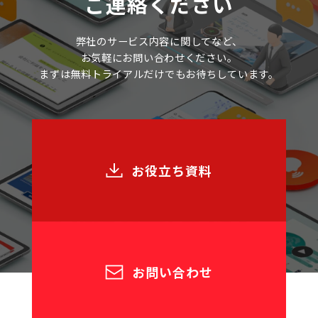
ご連絡ください
弊社のサービス内容に関してなど、
お気軽にお問い合わせください。
まずは無料トライアルだけでもお待ちしています。
お役立ち資料
お問い合わせ