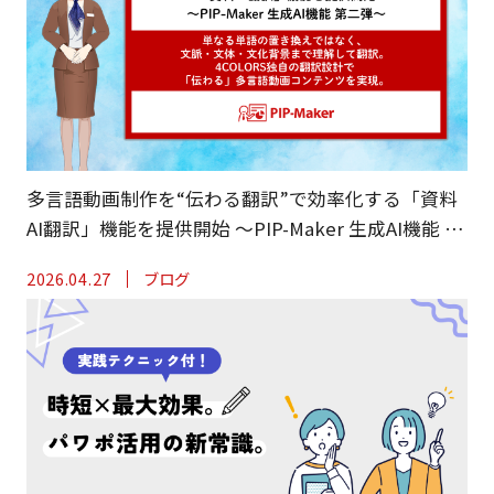
多言語動画制作を“伝わる翻訳”で効率化する「資料
AI翻訳」機能を提供開始 ～PIP-Maker 生成AI機能 第
二弾～
2026.04.27
ブログ