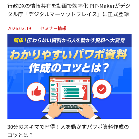
行政DXの情報共有を動画で効率化 PIP-Makerがデジ
タル庁「デジタルマーケットプレイス」に正式登録
2026.03.19
セミナー情報
30分のスキマで習得！人を動かすパワポ資料作成の
コツとは？