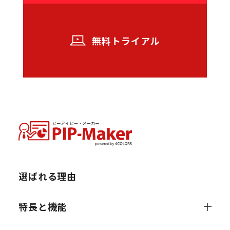
無料トライアル
選ばれる理由
特長と機能