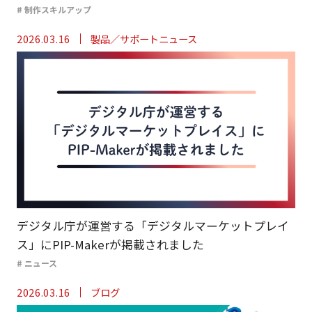
# 制作スキルアップ
2026.03.16
製品／サポートニュース
デジタル庁が運営する「デジタルマーケットプレイ
ス」にPIP-Makerが掲載されました
# ニュース
2026.03.16
ブログ