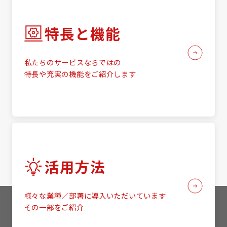
特長と機能
私たちのサービスならではの
特長や充実の機能をご紹介します
活用方法
様々な業種／部署に導入いただいています
その一部をご紹介