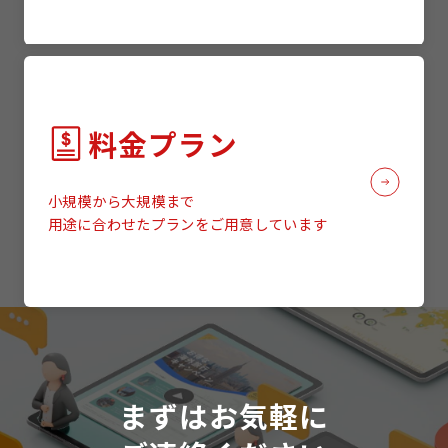
料金プラン
小規模から大規模まで
用途に合わせたプランをご用意しています
まずはお気軽に