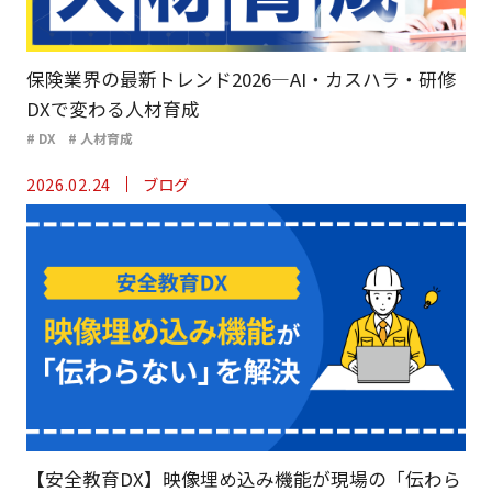
保険業界の最新トレンド2026―AI・カスハラ・研修
DXで変わる人材育成
# DX
# 人材育成
2026.02.24
ブログ
【安全教育DX】映像埋め込み機能が現場の「伝わら