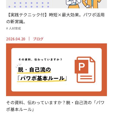
【実践テクニック付】時短×最大効果。パワポ活用
の新常識。
# 人材育成
2026.04.20
ブログ
その資料、伝わっていますか？脱・自己流の「パワ
ポ基本ルール」