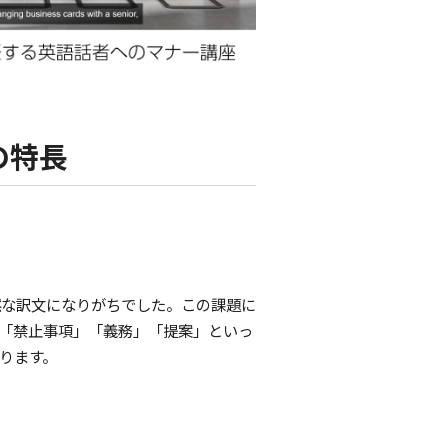
の特長
然な訳文になりがちでした。この課題に
、「禁止事項」「義務」「提案」といっ
ります。