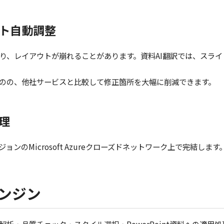
ト自動調整
り、レイアウトが崩れることがあります。資料AI翻訳では、スラ
のの、他社サービスと比較して修正箇所を大幅に削減できます。
理
ンのMicrosoft Azureクローズドネットワーク上で完結します
ンジン