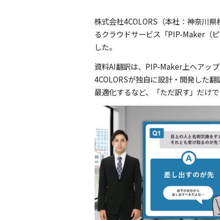
株式会社4COLORS（本社：神奈川県
るクラウドサービス「PIP-Maker
した。
資料AI翻訳は、PIP-Maker上へア
4COLORSが独自に設計・開発した翻
最適化するなど、「ただ訳す」だけで