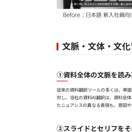
文脈・文体・文化
①資料全体の文脈を読み
従来の資料翻訳ツールの多くは、単語
対し、当社の資料AI翻訳は、資料全
たニュアンスの異なる表現も、意図や
②スライドとセリフをそ