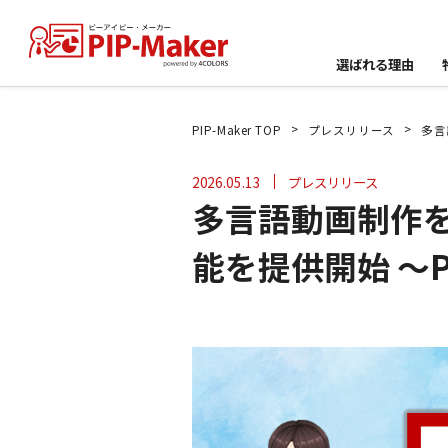
選ばれる理由
>
>
PIP-Maker TOP
プレスリリース
多言
2026.05.13
プレスリリース
多言語動画制作を
能を提供開始 ～PI