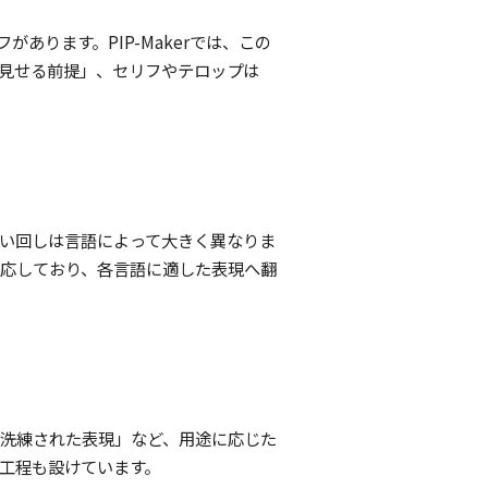
あります。PIP-Makerでは、この
「見せる前提」、セリフやテロップは
い回しは言語によって大きく異なりま
対応しており、各言語に適した表現へ翻
洗練された表現」など、用途に応じた
工程も設けています。