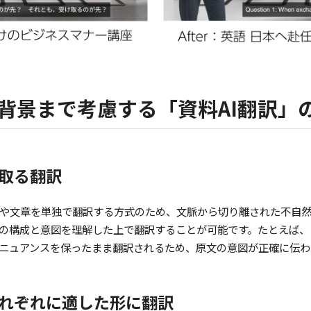
背景まで考慮する「資料AI翻訳」
取る翻訳
や文章を単独で翻訳する方式のため、文脈から切り離された不自
体の構成と意図を理解した上で翻訳することが可能です。たとえば
ニュアンスを保ったまま翻訳されるため、原文の意図が正確に伝わ
れぞれに適した形に翻訳