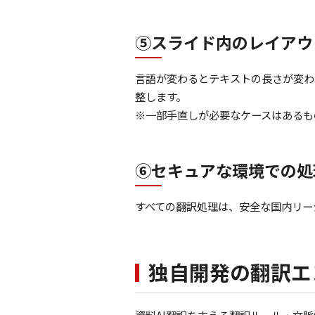
⑤スライド内のレイアウ
言語が変わるとテキストの長さが変わ
整します。
※一部手直しが必要なケースはあるも
⑥セキュアな環境での処
すべての翻訳処理は、安全な国内リージョ
独自開発の翻訳エ