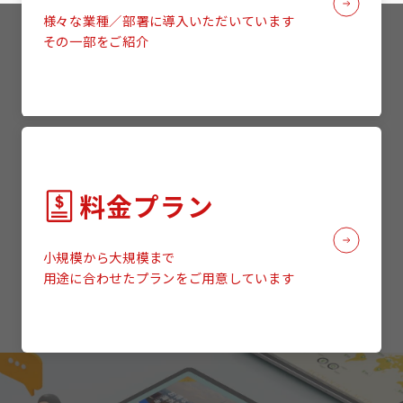
様々な業種／部署に導入いただいています
その一部をご紹介
料金プラン
小規模から大規模まで
用途に合わせたプランをご用意しています