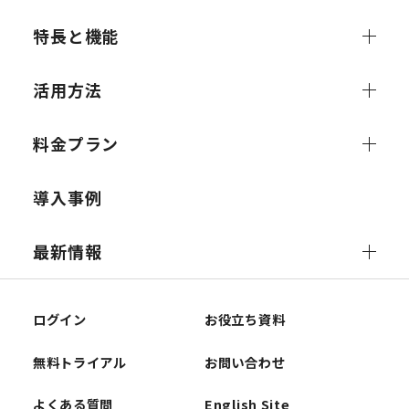
特長と機能
活用方法
料金プラン
導入事例
最新情報
ログイン
お役立ち資料
無料トライアル
お問い合わせ
よくある質問
English Site