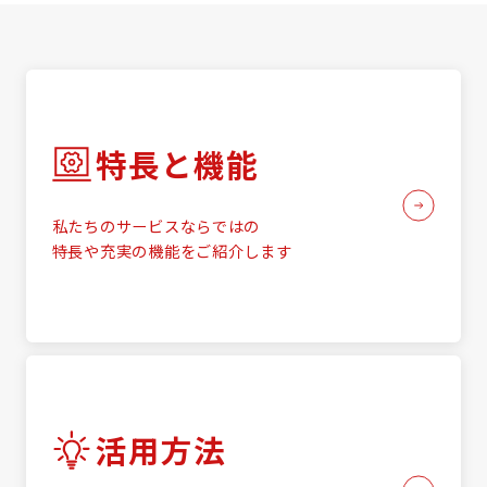
特長と機能
私たちのサービスならではの
特長や充実の機能をご紹介します
活用方法