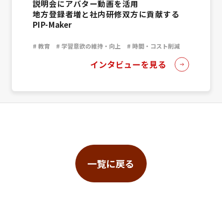
説明会にアバター動画を活用
地方登録者増と社内研修双方に貢献する
PIP-Maker
# 教育
# 学習意欲の維持・向上
# 時間・コスト削減
インタビューを見る
一覧に戻る