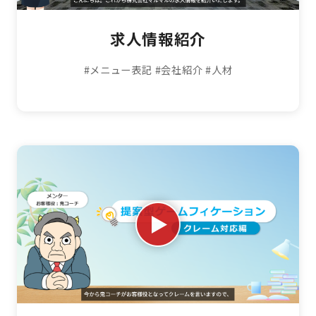
求人情報紹介
#メニュー表記
#会社紹介
#人材