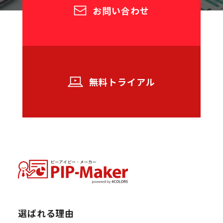
お問い合わせ
無料トライアル
選ばれる理由