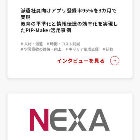
派遣社員向けアプリ登録率95％を3カ月で
実現
教育の平準化と情報伝達の効率化を実現し
たPIP-Maker活用事例
# 人材・派遣
# 時間・コスト削減
# 学習意欲の維持・向上
# キャリア形成支援
# 研修
インタビューを見る