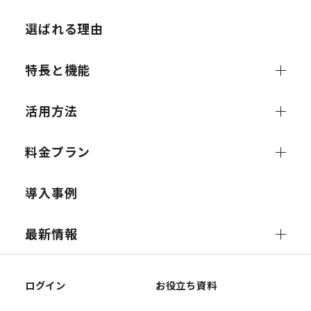
選ばれる理由
特長と機能
活用方法
料金プラン
導入事例
最新情報
ログイン
お役立ち資料