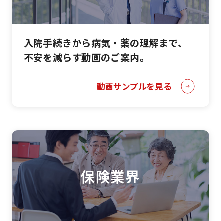
入院手続きから病気・薬の理解まで、
不安を減らす動画のご案内。
動画サンプルを見る
保険業界