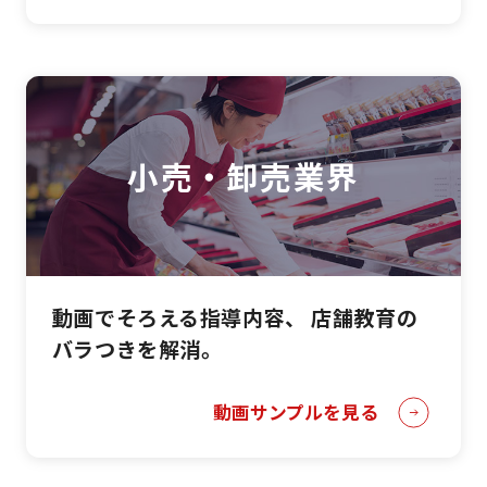
小売・卸売業界
動画でそろえる指導内容、 店舗教育の
バラつきを解消。
動画サンプルを見る