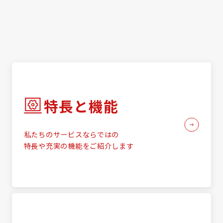
特長と機能
私たちのサービスならではの
特長や充実の機能をご紹介します