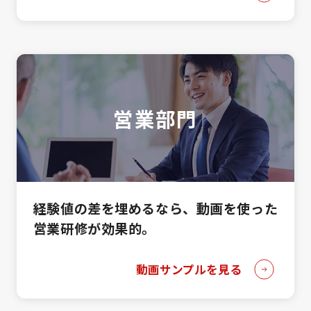
営業部門
経験値の差を埋めるなら、動画を使った
営業研修が効果的。
動画サンプルを見る