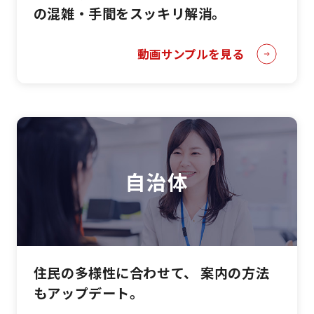
の混雑・手間をスッキリ解消。
動画サンプルを見る
自治体
住民の多様性に合わせて、 案内の方法
もアップデート。