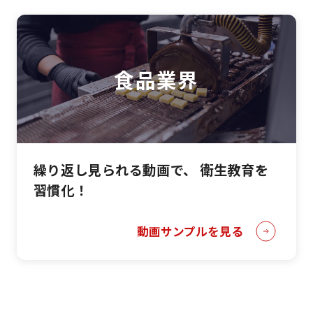
食品業界
繰り返し見られる動画で、 衛生教育を
習慣化！
動画サンプルを見る