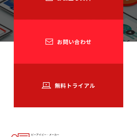
お問い合わせ
無料トライアル