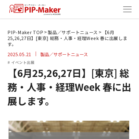
>
>
PIP-Maker TOP
製品／サポートニュース
【6月
25,26,27日】[東京] 総務・人事・経理Week 春に出展しま
す。
2025.05.21
製品／サポートニュース
# イベント出展
【6月25,26,27日】[東京] 総
務・人事・経理Week 春に出
展します。