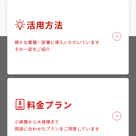
活用方法
様々な業種／部署に導入いただいています
その一部をご紹介
料金プラン
小規模から大規模まで
用途に合わせたプランをご用意しています