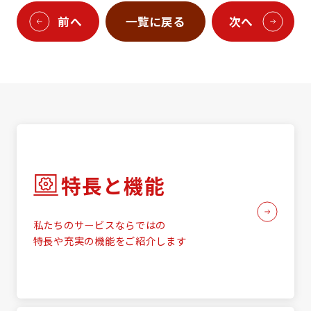
前へ
一覧に戻る
次へ
特長と機能
私たちのサービスならではの
特長や充実の機能をご紹介します