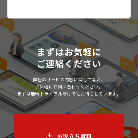
まずはお気軽に
ご連絡ください
弊社のサービス内容に関してなど、
お気軽にお問い合わせください。
まずは無料トライアルだけでもお待ちしています。
お役立ち資料