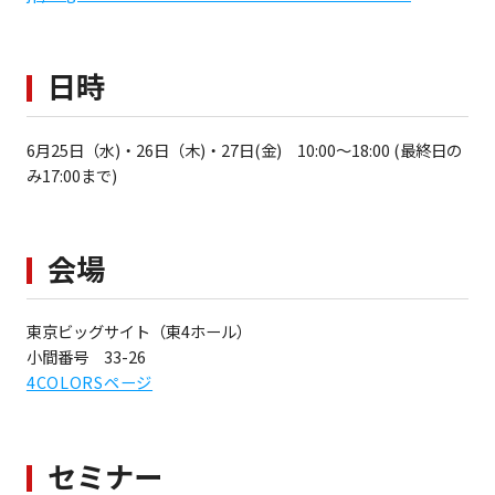
日時
6月25日（水)・26日（木)・27日(金) 10:00～18:00 (最終日の
み17:00まで)
会場
東京ビッグサイト（東4ホール）
小間番号 33-26
4COLORSページ
セミナー