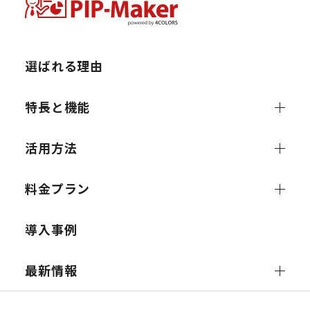
選ばれる理由
特長と機能
活用方法
料金プラン
導入事例
最新情報