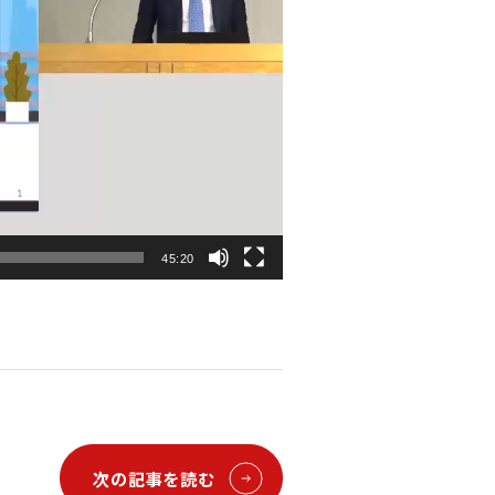
45:20
次の記事を読む