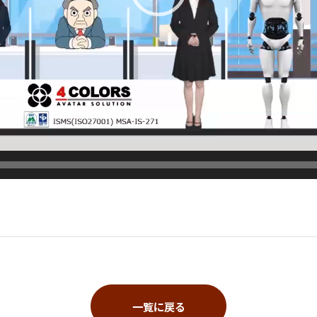
一覧に戻る