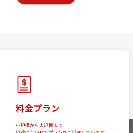
料金プラン
小規模から大規模まで
用途に合わせたプランをご用意しています