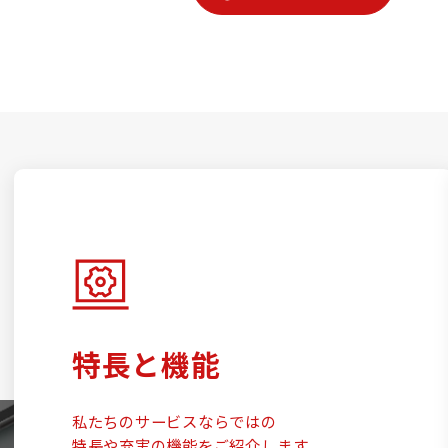
特長と機能
私たちのサービスならではの
特長や充実の機能をご紹介します