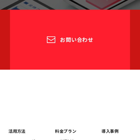
お問い合わせ
活用方法
料金プラン
導入事例