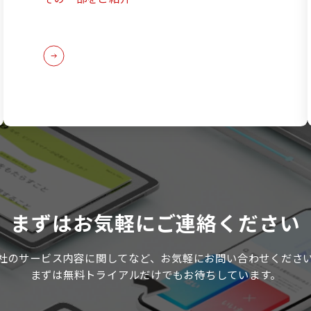
まずはお気軽に
ご連絡ください
社のサービス内容に関してなど、
お気軽にお問い合わせくださ
まずは無料トライアルだけでもお待ちしています。