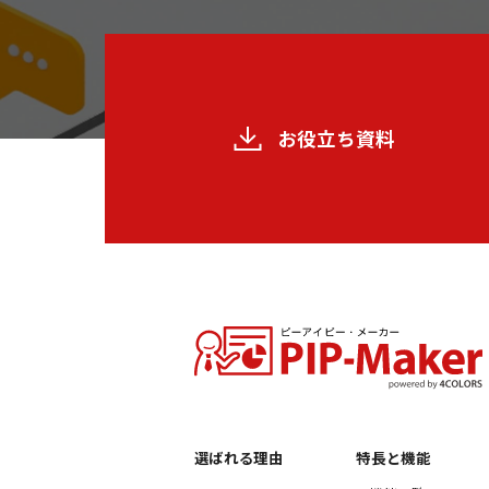
お役立ち資料
選ばれる理由
特長と機能