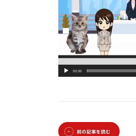
00:00
前の記事を読む