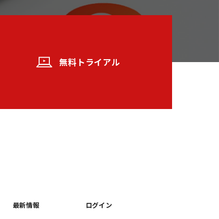
無料トライアル
最新情報
ログイン