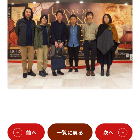
前へ
一覧に戻る
次へ