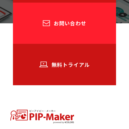
お問い合わせ
無料トライアル