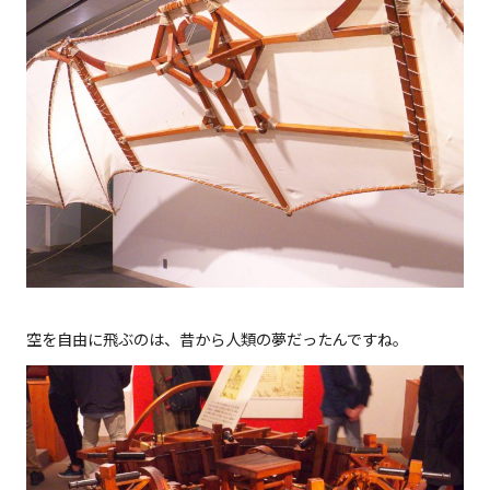
空を自由に飛ぶのは、昔から人類の夢だったんですね。