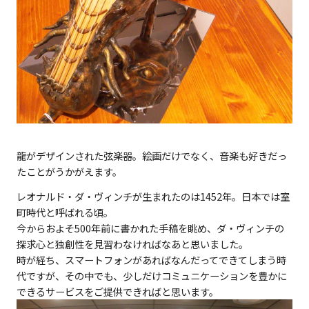
龍がデザインされた弦楽器。絵画だけでなく、音楽も好きだっ
たことがうかがえます。
レオナルド・ダ・ヴィンチが生まれたのは1452年。日本では室
町時代と呼ばれる頃。
今からおよそ500年前に書かれた手稿を眺め、ダ・ヴィンチの
探求心と独創性を見習わなければなあと思いました。
時が経ち、スマートフォンがあればなんだってできてしまう時
代ですが、その中でも、少しだけコミュニケーションを豊かに
できるサービスをご提供できればと思います。