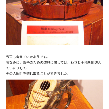
戦車も考えていたようです。
ちなみに、戦争のための道具に関しては、わざと手稿を間違え
ていたりして、
その人間性を感じ取ることができました。