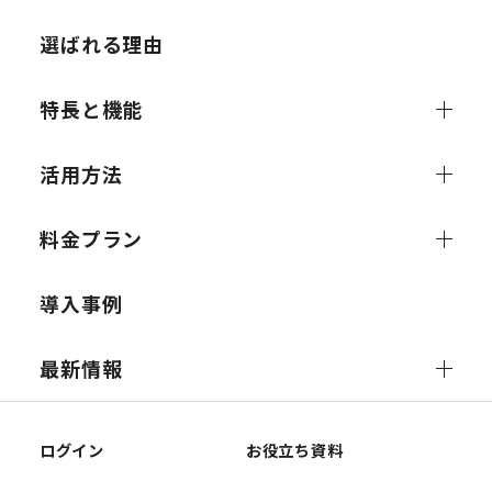
選ばれる理由
特長と機能
活用方法
料金プラン
導入事例
最新情報
ログイン
お役立ち資料