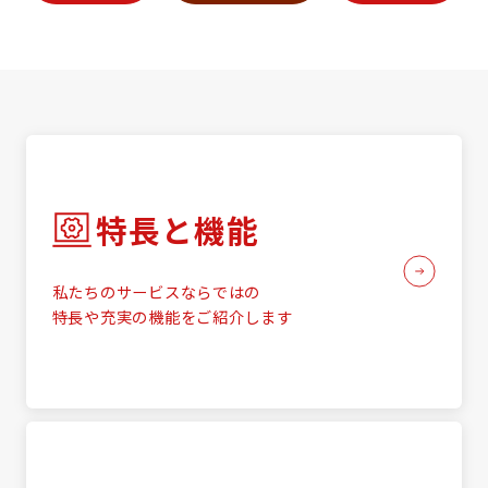
特長と機能
私たちのサービスならではの
特長や充実の機能をご紹介します