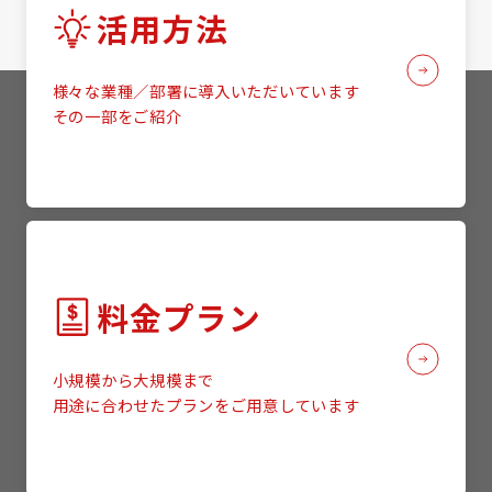
活用方法
様々な業種／部署に導入いただいています
その一部をご紹介
料金プラン
小規模から大規模まで
用途に合わせたプランをご用意しています