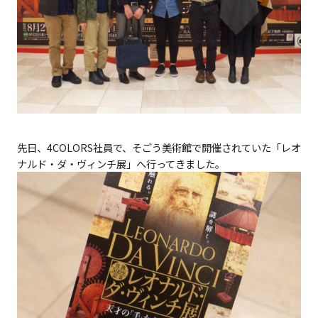
先日、4COLORS社員で、そごう美術館で開催されていた「レオ
ナルド・ダ・ヴィンチ展」へ行ってきました。