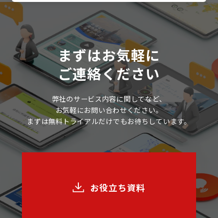
まずはお気軽に
ご連絡ください
弊社のサービス内容に関してなど、
お気軽にお問い合わせください。
まずは無料トライアルだけでもお待ちしています。
お役立ち資料