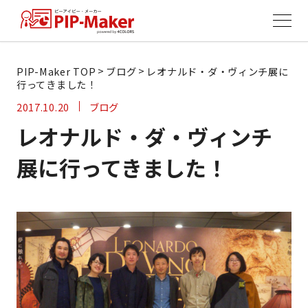
>
>
PIP-Maker TOP
ブログ
レオナルド・ダ・ヴィンチ展に
行ってきました！
2017.10.20
ブログ
レオナルド・ダ・ヴィンチ
展に行ってきました！