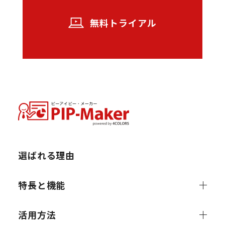
無料トライアル
選ばれる理由
特長と機能
活用方法