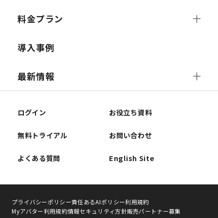
料金プラン
導入事例
最新情報
ログイン
お役立ち資料
無料トライアル
お問い合わせ
よくある質問
English Site
プライバシーポリシー
責任あるAIポリシー
利用規約
Myアバター利用規約
情報セキュリティ方針
販売パートナー募集