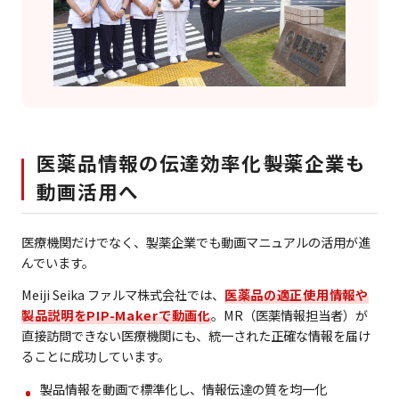
医薬品情報の伝達効率化――製薬企業も
動画活用へ
医療機関だけでなく、製薬企業でも動画マニュアルの活用が進
んでいます。
Meiji Seika ファルマ株式会社では、
医薬品の適正使用情報や
製品説明をPIP-Makerで動画化
。MR（医薬情報担当者）が
直接訪問できない医療機関にも、統一された正確な情報を届け
ることに成功しています。
製品情報を動画で標準化し、情報伝達の質を均一化