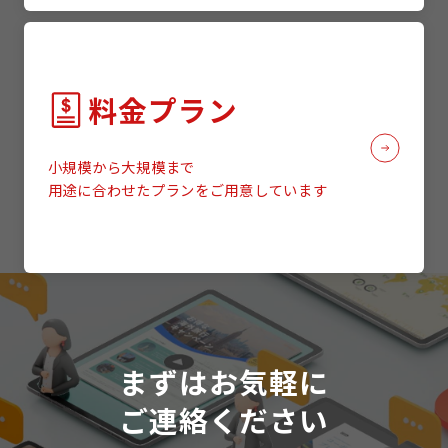
料金プラン
小規模から大規模まで
用途に合わせたプランをご用意しています
まずはお気軽に
ご連絡ください