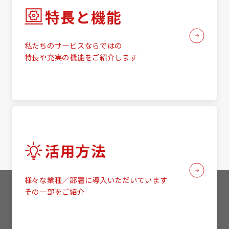
特長と機能
私たちのサービスならではの
特長や充実の機能をご紹介します
活用方法
様々な業種／部署に導入いただいています
その一部をご紹介