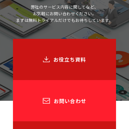
弊社のサービス内容に関してなど、
お気軽にお問い合わせください。
まずは無料トライアルだけでもお待ちしています。
お役立ち資料
お問い合わせ