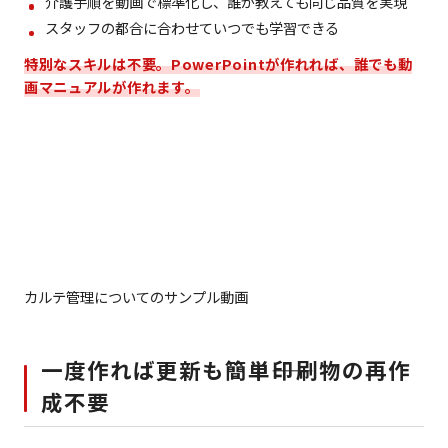
介護手順を動画で標準化し、誰が教えても同じ品質を実現
スタッフの都合に合わせていつでも学習できる
特別なスキルは不要。PowerPointが作れれば、誰でも動
画マニュアルが作れます。
カルテ管理についてのサンプル動画
一度作れば更新も簡単――印刷物の再作
成不要