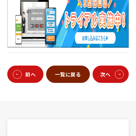
前へ
一覧に戻る
次へ