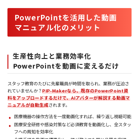
PowerPointを活用した動画
マニュアル化のメリット
生産性向上と業務効率化
――PowerPointを動画に変えるだけ
スタッフ教育のたびに先輩職員が時間を取られ、業務が圧迫さ
れていませんか？
PIP-Makerなら、既存のPowerPoint資
料をアップロードするだけで、AIアバターが解説する動画マ
ニュアルが自動生成
されます。
医療機器の操作方法を一度動画化すれば、繰り返し視聴可能
医療安全研修や感染対策など必須教育を動画化し、全スタッ
フへの周知を効率化