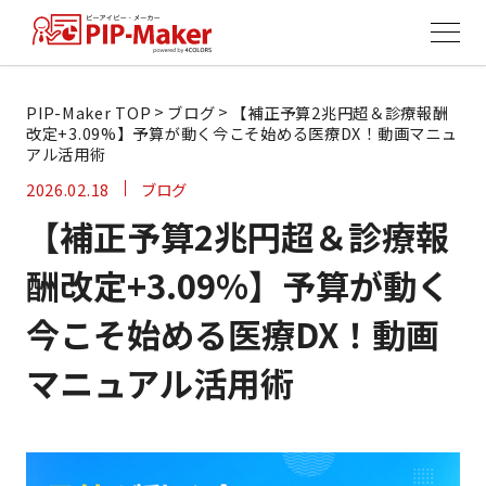
>
>
PIP-Maker TOP
ブログ
【補正予算2兆円超＆診療報酬
改定+3.09%】予算が動く今こそ始める医療DX！動画マニュ
アル活用術
2026.02.18
ブログ
【補正予算2兆円超＆診療報
酬改定+3.09%】予算が動く
今こそ始める医療DX！動画
マニュアル活用術