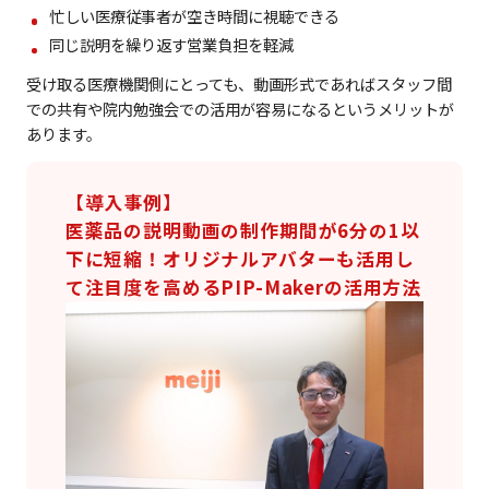
忙しい医療従事者が空き時間に視聴できる
同じ説明を繰り返す営業負担を軽減
受け取る医療機関側にとっても、動画形式であればスタッフ間
での共有や院内勉強会での活用が容易になるというメリットが
あります。
【導入事例】
医薬品の説明動画の制作期間が6分の1以
下に短縮！オリジナルアバターも活用し
て注目度を高めるPIP-Makerの活用方法